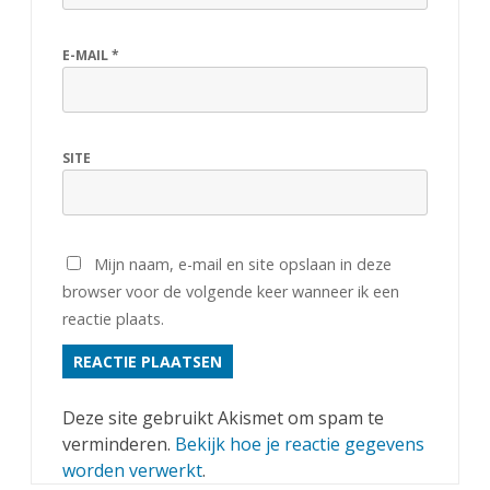
E-MAIL
*
SITE
Mijn naam, e-mail en site opslaan in deze
browser voor de volgende keer wanneer ik een
reactie plaats.
Deze site gebruikt Akismet om spam te
verminderen.
Bekijk hoe je reactie gegevens
worden verwerkt
.