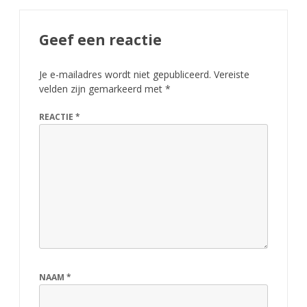
Geef een reactie
Je e-mailadres wordt niet gepubliceerd.
Vereiste
velden zijn gemarkeerd met
*
REACTIE
*
NAAM
*