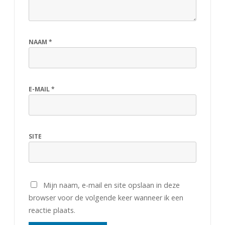
NAAM
*
E-MAIL
*
SITE
Mijn naam, e-mail en site opslaan in deze
browser voor de volgende keer wanneer ik een
reactie plaats.