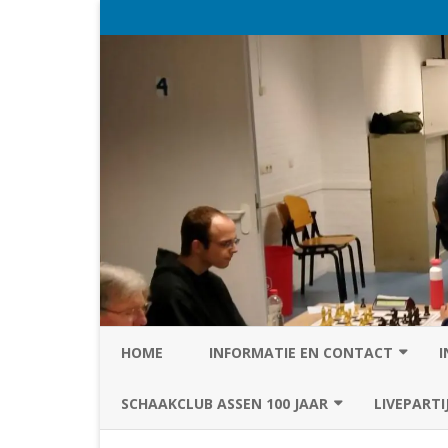
HOME
INFORMATIE EN CONTACT
I
PRIVACY STATEMENT VAN SC
SCHAAKCLUB ASSEN 100 JAAR
LIVEPARTI
ASSEN