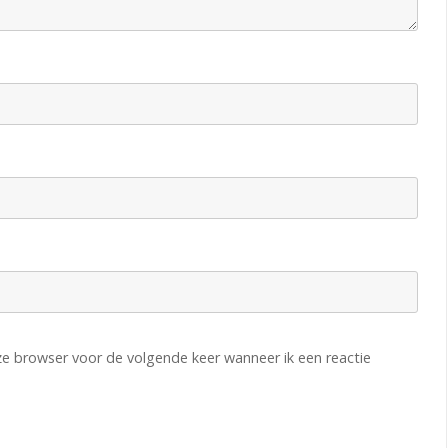
eze browser voor de volgende keer wanneer ik een reactie