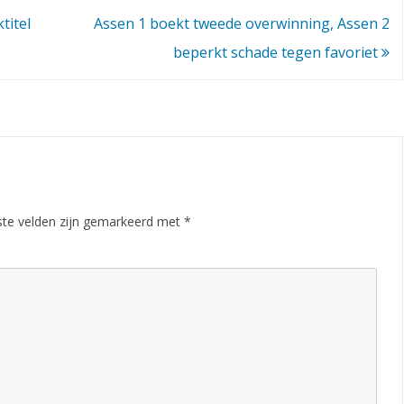
titel
Assen 1 boekt tweede overwinning, Assen 2
beperkt schade tegen favoriet
ste velden zijn gemarkeerd met
*