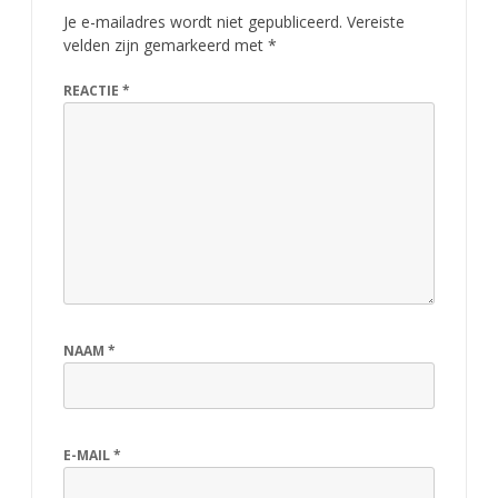
Je e-mailadres wordt niet gepubliceerd.
Vereiste
velden zijn gemarkeerd met
*
REACTIE
*
NAAM
*
E-MAIL
*