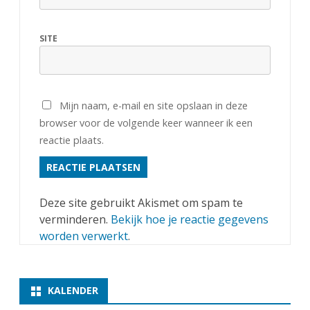
SITE
Mijn naam, e-mail en site opslaan in deze
browser voor de volgende keer wanneer ik een
reactie plaats.
Deze site gebruikt Akismet om spam te
verminderen.
Bekijk hoe je reactie gegevens
worden verwerkt
.
KALENDER