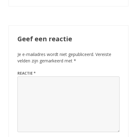
Geef een reactie
Je e-mailadres wordt niet gepubliceerd.
Vereiste
velden zijn gemarkeerd met
*
REACTIE
*