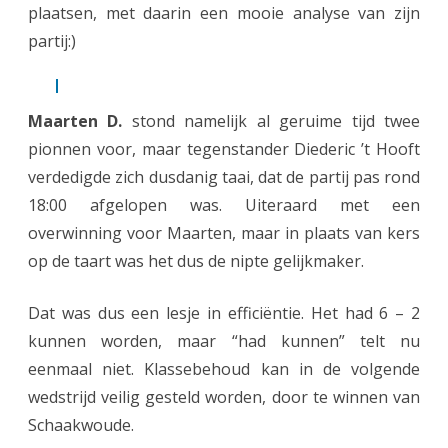
plaatsen, met daarin een mooie analyse van zijn
partij:)
Maarten D.
stond namelijk al geruime tijd twee
pionnen voor, maar tegenstander Diederic ’t Hooft
verdedigde zich dusdanig taai, dat de partij pas rond
18:00 afgelopen was. Uiteraard met een
overwinning voor Maarten, maar in plaats van kers
op de taart was het dus de nipte gelijkmaker.
Dat was dus een lesje in efficiëntie. Het had 6 – 2
kunnen worden, maar “had kunnen” telt nu
eenmaal niet. Klassebehoud kan in de volgende
wedstrijd veilig gesteld worden, door te winnen van
Schaakwoude.