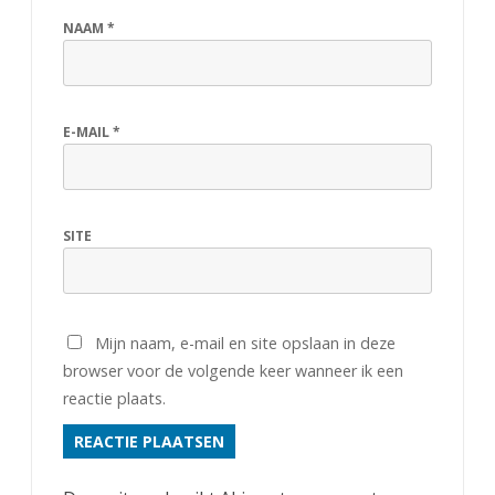
NAAM
*
E-MAIL
*
SITE
Mijn naam, e-mail en site opslaan in deze
browser voor de volgende keer wanneer ik een
reactie plaats.