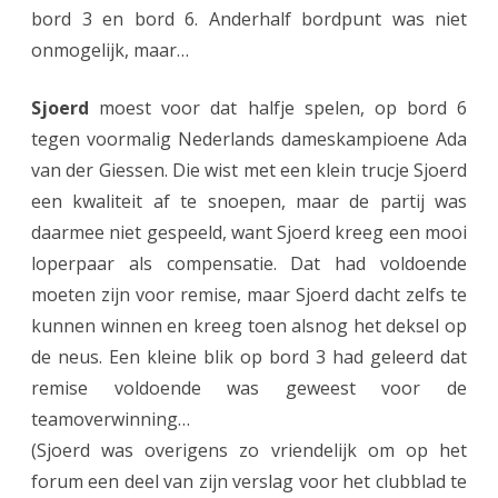
bord 3 en bord 6. Anderhalf bordpunt was niet
onmogelijk, maar…
Sjoerd
moest voor dat halfje spelen, op bord 6
tegen voormalig Nederlands dameskampioene Ada
van der Giessen. Die wist met een klein trucje Sjoerd
een kwaliteit af te snoepen, maar de partij was
daarmee niet gespeeld, want Sjoerd kreeg een mooi
loperpaar als compensatie. Dat had voldoende
moeten zijn voor remise, maar Sjoerd dacht zelfs te
kunnen winnen en kreeg toen alsnog het deksel op
de neus. Een kleine blik op bord 3 had geleerd dat
remise voldoende was geweest voor de
teamoverwinning…
(Sjoerd was overigens zo vriendelijk om op het
forum een deel van zijn verslag voor het clubblad te