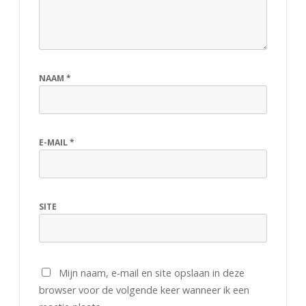
NAAM
*
E-MAIL
*
SITE
Mijn naam, e-mail en site opslaan in deze
browser voor de volgende keer wanneer ik een