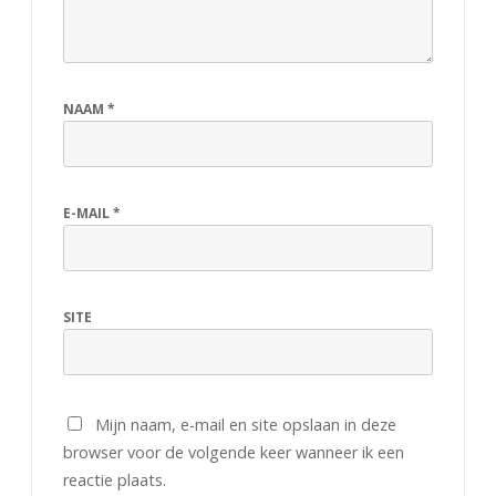
NAAM
*
E-MAIL
*
SITE
Mijn naam, e-mail en site opslaan in deze
browser voor de volgende keer wanneer ik een
reactie plaats.