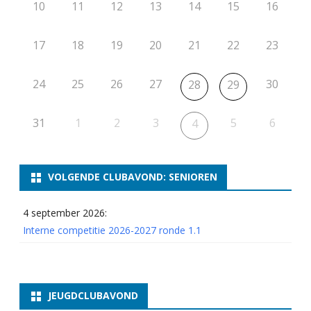
10
11
12
13
14
15
16
17
18
19
20
21
22
23
24
25
26
27
30
28
29
31
1
2
3
5
6
4
VOLGENDE CLUBAVOND: SENIOREN
4 september 2026:
Interne competitie 2026-2027 ronde 1.1
JEUGDCLUBAVOND