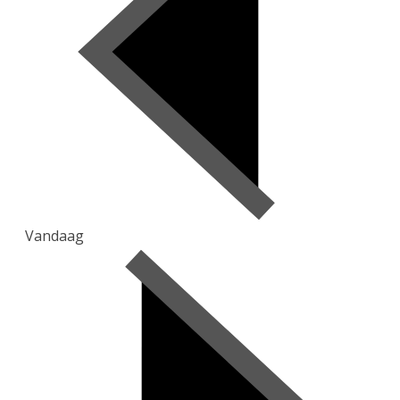
Vandaag