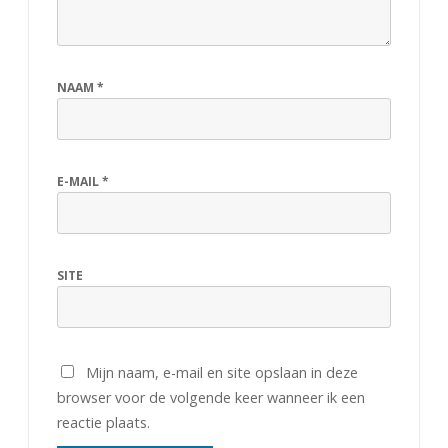
NAAM
*
E-MAIL
*
SITE
Mijn naam, e-mail en site opslaan in deze
browser voor de volgende keer wanneer ik een
reactie plaats.