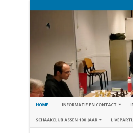
HOME
INFORMATIE EN CONTACT
I
PRIVACY STATEMENT VAN SC
SCHAAKCLUB ASSEN 100 JAAR
LIVEPARTI
ASSEN