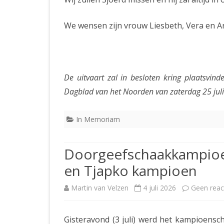
We wensen zijn vrouw Liesbeth, Vera en Ar
De uitvaart zal in besloten kring plaatsvinde
Dagblad van het Noorden van zaterdag 25 jul
In Memoriam
Doorgeefschaakkampioe
en Tjapko kampioen
Martin van Velzen
4 juli 2026
Geen reac
Gisteravond (3 juli) werd het kampioensc