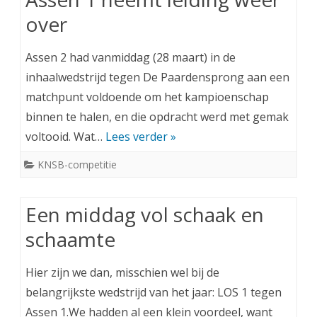
over
Assen 2 had vanmiddag (28 maart) in de
inhaalwedstrijd tegen De Paardensprong aan een
matchpunt voldoende om het kampioenschap
binnen te halen, en die opdracht werd met gemak
voltooid. Wat…
Lees verder »
KNSB-competitie
Een middag vol schaak en
schaamte
Hier zijn we dan, misschien wel bij de
belangrijkste wedstrijd van het jaar: LOS 1 tegen
Assen 1.We hadden al een klein voordeel, want