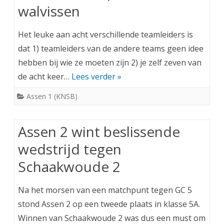
walvissen
Het leuke aan acht verschillende teamleiders is
dat 1) teamleiders van de andere teams geen idee
hebben bij wie ze moeten zijn 2) je zelf zeven van
de acht keer…
Lees verder »
Assen 1 (KNSB)
Assen 2 wint beslissende
wedstrijd tegen
Schaakwoude 2
Na het morsen van een matchpunt tegen GC 5
stond Assen 2 op een tweede plaats in klasse 5A.
Winnen van Schaakwoude 2 was dus een must om