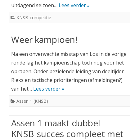
uitdagend seizoen…
Lees verder »
KNSB-competitie
Weer kampioen!
Na een onverwachte misstap van Los in de vorige
ronde lag het kampioenschap toch nog voor het
oprapen. Onder bezielende leiding van deeltijder
Rieks en tactische prioriteringen (afmeldingen?)
van het…
Lees verder »
Assen 1 (KNSB)
Assen 1 maakt dubbel
KNSB-succes compleet met