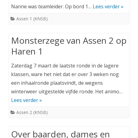
Nanne was teamleider. Op bord 1…
Lees verder »
Assen 1 (KNSB)
Monsterzege van Assen 2 op
Haren 1
Zaterdag 7 maart de laatste ronde in de lagere
klassen, ware het niet dat er over 3 weken nog
een inhaalronde plaatsvindt, de wegens
winterweer uitgestelde vijfde ronde. Het animo…
Lees verder »
Assen 2 (KNSB)
Over baarden, dames en