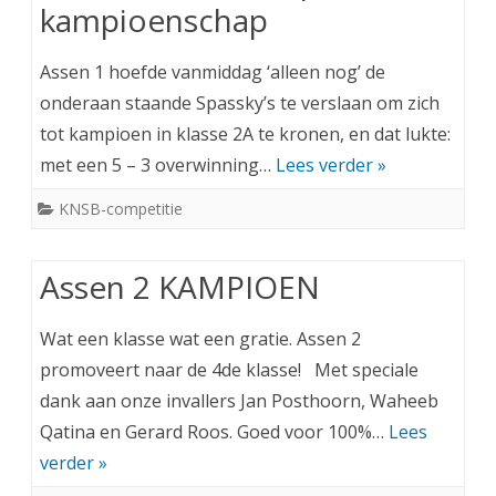
kampioenschap
Assen 1 hoefde vanmiddag ‘alleen nog’ de
onderaan staande Spassky’s te verslaan om zich
tot kampioen in klasse 2A te kronen, en dat lukte:
met een 5 – 3 overwinning…
Lees verder »
KNSB-competitie
Assen 2 KAMPIOEN
Wat een klasse wat een gratie. Assen 2
promoveert naar de 4de klasse! Met speciale
dank aan onze invallers Jan Posthoorn, Waheeb
Qatina en Gerard Roos. Goed voor 100%…
Lees
verder »