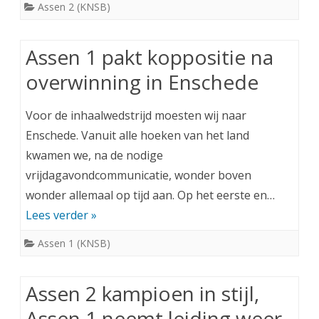
Assen 2 (KNSB)
Assen 1 pakt koppositie na
overwinning in Enschede
Voor de inhaalwedstrijd moesten wij naar
Enschede. Vanuit alle hoeken van het land
kwamen we, na de nodige
vrijdagavondcommunicatie, wonder boven
wonder allemaal op tijd aan. Op het eerste en…
Lees verder »
Assen 1 (KNSB)
Assen 2 kampioen in stijl,
Assen 1 neemt leiding weer