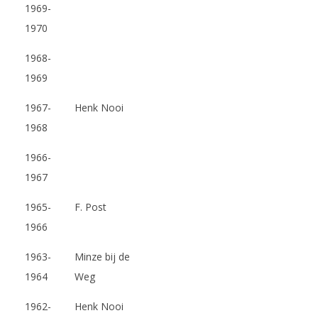
1969-
1970
1968-
1969
1967-
Henk Nooi
1968
1966-
1967
1965-
F. Post
1966
1963-
Minze bij de
1964
Weg
1962-
Henk Nooi