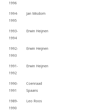
1996
1994-
Jan Misdom
1995
1993-
Erwin Heijnen
1994
1992-
Erwin Heijnen
1993
1991-
Erwin Heijnen
1992
1990-
Coenraad
1991
Spaans
1989-
Leo Roos
1990