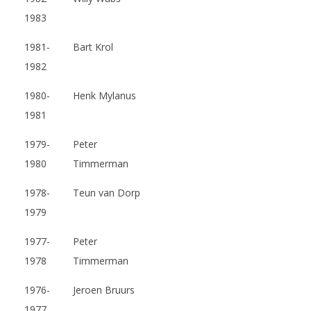
1983
1981-
Bart Krol
1982
1980-
Henk Mylanus
1981
1979-
Peter
1980
Timmerman
1978-
Teun van Dorp
1979
1977-
Peter
1978
Timmerman
1976-
Jeroen Bruurs
1977