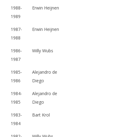
1988-
Erwin Heijnen
1989
1987-
Erwin Heijnen
1988
1986-
Willy Wubs
1987
1985-
Alejandro de
1986
Diego
1984-
Alejandro de
1985
Diego
1983-
Bart Krol
1984
1982-
Willy Wubs