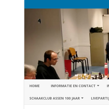
HOME
INFORMATIE EN CONTACT
I
PRIVACY STATEMENT VAN SC
SCHAAKCLUB ASSEN 100 JAAR
LIVEPARTI
ASSEN