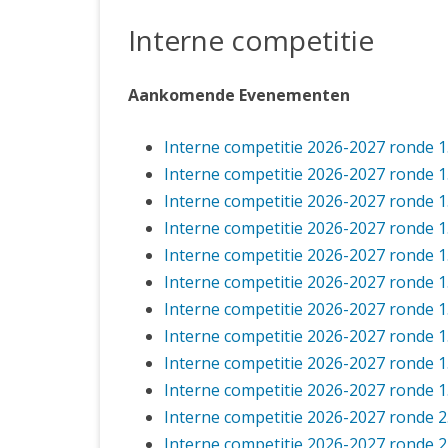
JUBILEUMBIJEENKOMST
KNSB-COMP
Interne competitie
JUBILEUMVIERKAMPEN
UITSLAGEN
NOSBO-CO
INTERNE C
Aankomende Evenementen
Interne competitie 2026-2027 ronde 1
Interne competitie 2026-2027 ronde 1
Interne competitie 2026-2027 ronde 1
Interne competitie 2026-2027 ronde 1
Interne competitie 2026-2027 ronde 1
Interne competitie 2026-2027 ronde 1
Interne competitie 2026-2027 ronde 1
Interne competitie 2026-2027 ronde 1
Interne competitie 2026-2027 ronde 1
Interne competitie 2026-2027 ronde 1
Interne competitie 2026-2027 ronde 2
Interne competitie 2026-2027 ronde 2