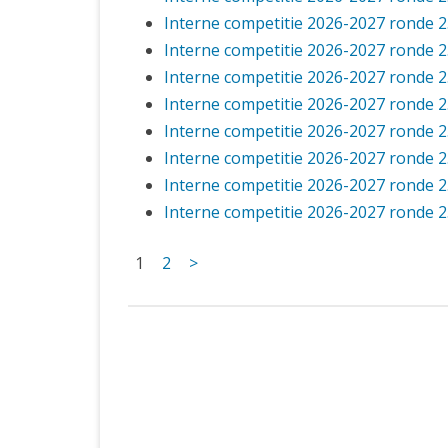
Interne competitie 2026-2027 ronde 2
Interne competitie 2026-2027 ronde 2
Interne competitie 2026-2027 ronde 2
Interne competitie 2026-2027 ronde 2
Interne competitie 2026-2027 ronde 2
Interne competitie 2026-2027 ronde 2
Interne competitie 2026-2027 ronde 2
Interne competitie 2026-2027 ronde 2
1
2
>