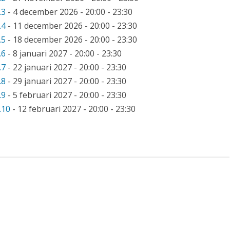
.3
- 4 december 2026 - 20:00 - 23:30
.4
- 11 december 2026 - 20:00 - 23:30
.5
- 18 december 2026 - 20:00 - 23:30
.6
- 8 januari 2027 - 20:00 - 23:30
.7
- 22 januari 2027 - 20:00 - 23:30
.8
- 29 januari 2027 - 20:00 - 23:30
.9
- 5 februari 2027 - 20:00 - 23:30
.10
- 12 februari 2027 - 20:00 - 23:30