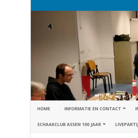
HOME
INFORMATIE EN CONTACT
I
PRIVACY STATEMENT VAN SC
SCHAAKCLUB ASSEN 100 JAAR
LIVEPARTI
ASSEN