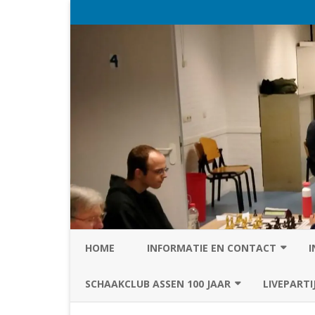
HOME
INFORMATIE EN CONTACT
I
PRIVACY STATEMENT VAN SC
SCHAAKCLUB ASSEN 100 JAAR
LIVEPARTI
ASSEN