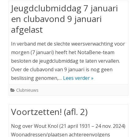
Jeugdclubmiddag 7 januari
en clubavond 9 januari
afgelast
In verband met de slechte weersverwachting voor
morgen (7 januari) heeft het NotaBene-team
besloten de jeugdclubmiddag te laten vervallen.
Over de clubavond van 9 januari is nog geen
beslissing genomen,…
Lees verder »
Clubnieuws
Voortzetten! (afl. 2)
Nog over Wout Knol (21 april 1931 – 24 nov. 2024)
Woonadressen/plaatsen achtereenvolgens