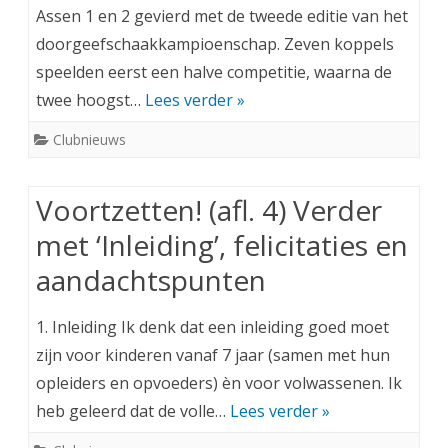
Assen 1 en 2 gevierd met de tweede editie van het
doorgeefschaakkampioenschap. Zeven koppels
speelden eerst een halve competitie, waarna de
twee hoogst…
Lees verder »
Clubnieuws
Voortzetten! (afl. 4) Verder
met ‘Inleiding’, felicitaties en
aandachtspunten
1. Inleiding Ik denk dat een inleiding goed moet
zijn voor kinderen vanaf 7 jaar (samen met hun
opleiders en opvoeders) èn voor volwassenen. Ik
heb geleerd dat de volle…
Lees verder »