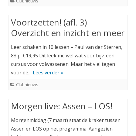
Clubnieuws
Voortzetten! (afl. 3)
Overzicht en inzicht en meer
Leer schaken in 10 lessen – Paul van der Sterren,
88 p. €19,95 Dit leek me wel wat voor bijv. een
cursus voor volwassenen. Maar het viel tegen
voor de…
Lees verder »
Clubnieuws
Morgen live: Assen – LOS!
Morgenmiddag (7 maart) staat de kraker tussen
Assen en LOS op het programma. Aangezien