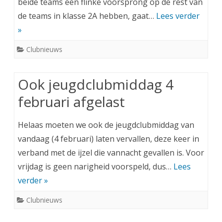
beide teams een flinke voorsprong op de rest van
de teams in klasse 2A hebben, gaat…
Lees verder
»
Clubnieuws
Ook jeugdclubmiddag 4
februari afgelast
Helaas moeten we ook de jeugdclubmiddag van
vandaag (4 februari) laten vervallen, deze keer in
verband met de ijzel die vannacht gevallen is. Voor
vrijdag is geen narigheid voorspeld, dus…
Lees
verder »
Clubnieuws