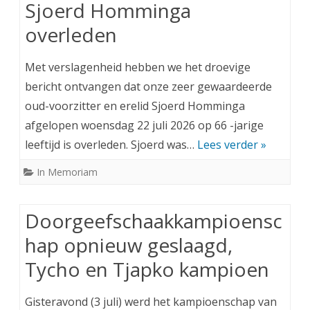
Sjoerd Homminga
overleden
Met verslagenheid hebben we het droevige
bericht ontvangen dat onze zeer gewaardeerde
oud-voorzitter en erelid Sjoerd Homminga
afgelopen woensdag 22 juli 2026 op 66 -jarige
leeftijd is overleden. Sjoerd was…
Lees verder »
In Memoriam
Doorgeefschaakkampioensc
hap opnieuw geslaagd,
Tycho en Tjapko kampioen
Gisteravond (3 juli) werd het kampioenschap van