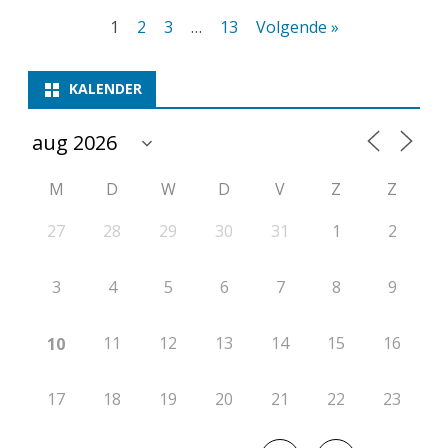
Berichten
1
2
3
…
13
Volgende »
paginering
KALENDER
M
D
W
D
V
Z
Z
27
28
29
30
31
1
2
3
4
5
6
7
8
9
11
12
13
14
15
16
10
17
18
19
20
21
22
23