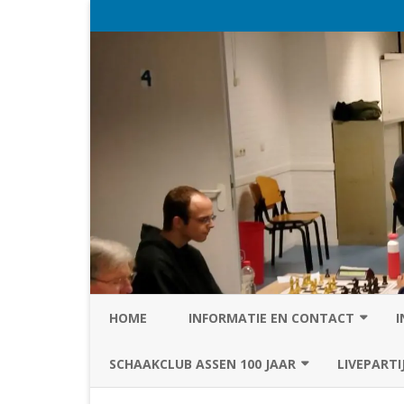
HOME
INFORMATIE EN CONTACT
I
PRIVACY STATEMENT VAN SC
SCHAAKCLUB ASSEN 100 JAAR
LIVEPARTI
ASSEN