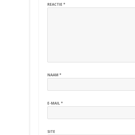
REACTIE
*
NAAM
*
E-MAIL
*
SITE