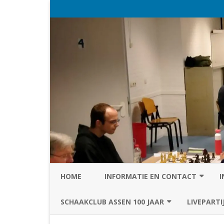
HOME
INFORMATIE EN CONTACT
I
PRIVACY STATEMENT VAN SC
SCHAAKCLUB ASSEN 100 JAAR
LIVEPARTI
ASSEN