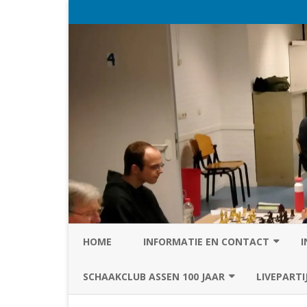
HOME
INFORMATIE EN CONTACT
I
PRIVACY STATEMENT VAN SC
SCHAAKCLUB ASSEN 100 JAAR
LIVEPARTI
ASSEN