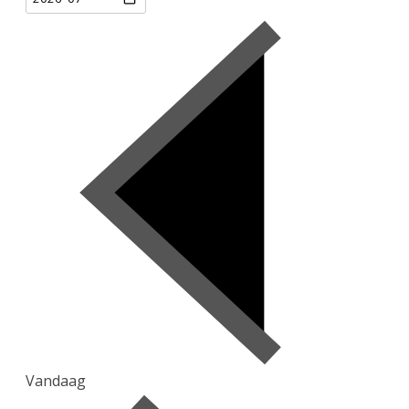
Vandaag