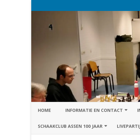
HOME
INFORMATIE EN CONTACT
I
PRIVACY STATEMENT VAN SC
SCHAAKCLUB ASSEN 100 JAAR
LIVEPARTI
ASSEN