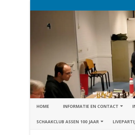
HOME
INFORMATIE EN CONTACT
I
PRIVACY STATEMENT VAN SC
SCHAAKCLUB ASSEN 100 JAAR
LIVEPARTI
ASSEN