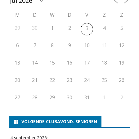
M
D
W
D
V
Z
Z
29
30
1
2
4
5
3
6
7
8
9
10
11
12
13
14
15
16
17
18
19
20
21
22
23
24
25
26
27
28
29
30
31
1
2
VOLGENDE CLUBAVOND: SENIOREN
4 september 2026: