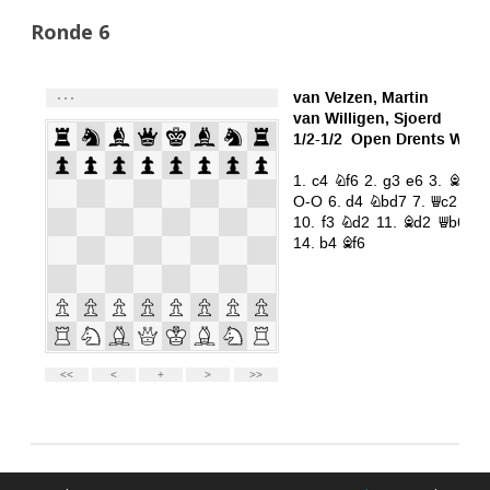
Ronde 6