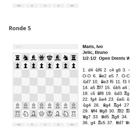
Ronde 5