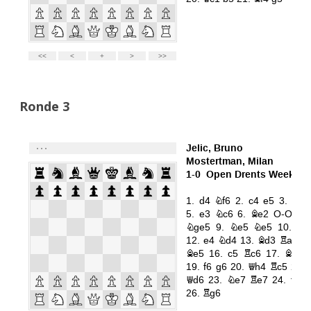
Ronde 3