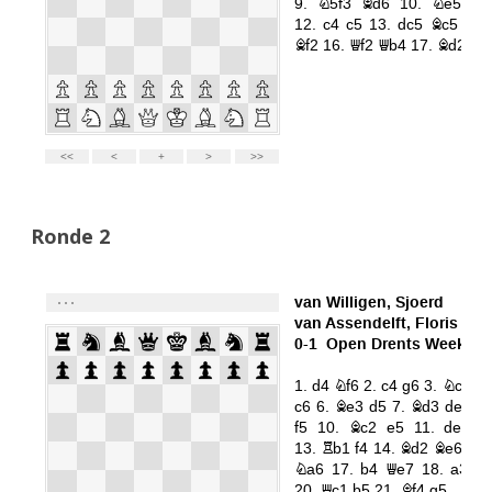
Ronde 2