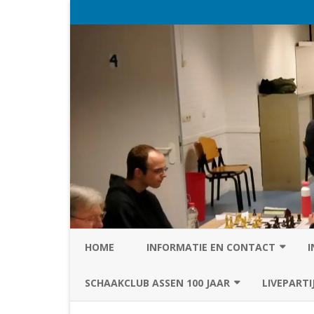
HOME
INFORMATIE EN CONTACT
I
PRIVACY STATEMENT VAN SC
SCHAAKCLUB ASSEN 100 JAAR
LIVEPARTI
ASSEN