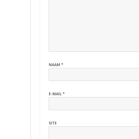
NAAM
*
E-MAIL
*
SITE