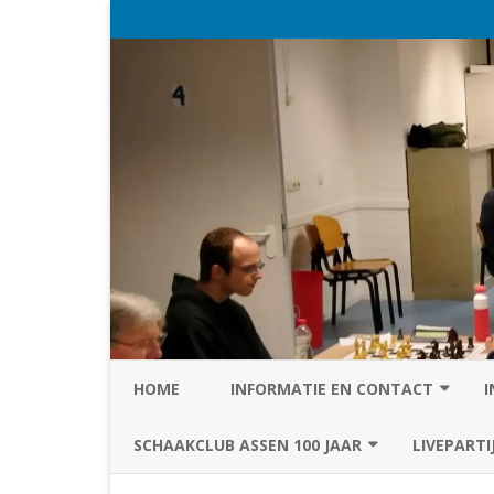
HOME
INFORMATIE EN CONTACT
I
PRIVACY STATEMENT VAN SC
SCHAAKCLUB ASSEN 100 JAAR
LIVEPARTI
ASSEN