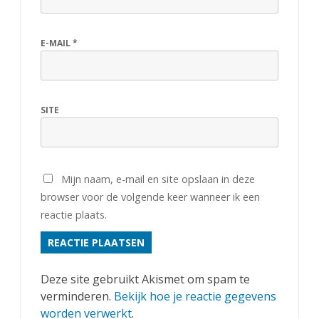
E-MAIL
*
SITE
Mijn naam, e-mail en site opslaan in deze
browser voor de volgende keer wanneer ik een
reactie plaats.
Deze site gebruikt Akismet om spam te
verminderen.
Bekijk hoe je reactie gegevens
worden verwerkt
.