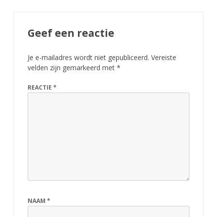
Geef een reactie
Je e-mailadres wordt niet gepubliceerd.
Vereiste
velden zijn gemarkeerd met
*
REACTIE
*
NAAM
*