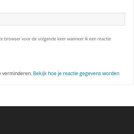
eze browser voor de volgende keer wanneer ik een reactie
e verminderen.
Bekijk hoe je reactie gegevens worden