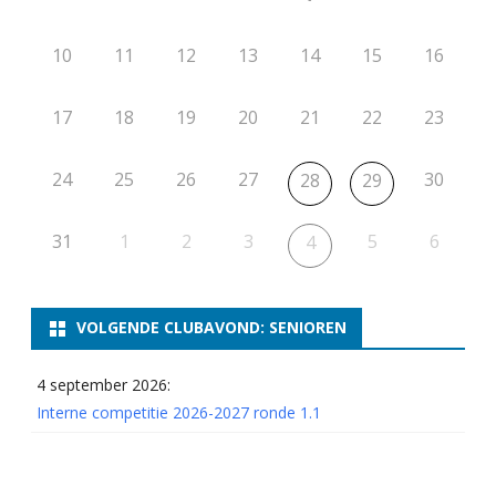
10
11
12
13
14
15
16
17
18
19
20
21
22
23
24
25
26
27
30
28
29
31
1
2
3
5
6
4
VOLGENDE CLUBAVOND: SENIOREN
4 september 2026:
Interne competitie 2026-2027 ronde 1.1