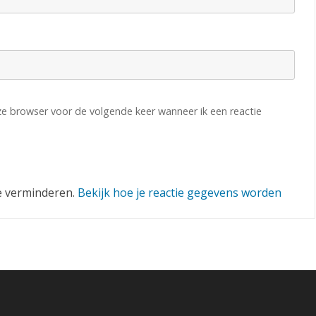
eze browser voor de volgende keer wanneer ik een reactie
e verminderen.
Bekijk hoe je reactie gegevens worden