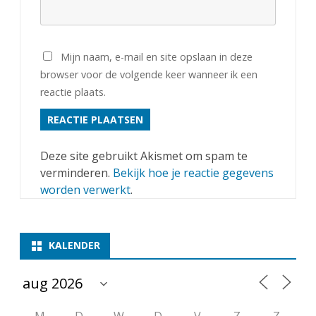
Mijn naam, e-mail en site opslaan in deze
browser voor de volgende keer wanneer ik een
reactie plaats.
Deze site gebruikt Akismet om spam te
verminderen.
Bekijk hoe je reactie gegevens
worden verwerkt
.
KALENDER