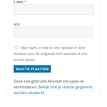
E-MAIL
*
SITE
Mijn naam, e-mail en site opslaan in deze
browser voor de volgende keer wanneer ik een
reactie plaats.
Deze site gebruikt Akismet om spam te
verminderen.
Bekijk hoe je reactie gegevens
worden verwerkt
.