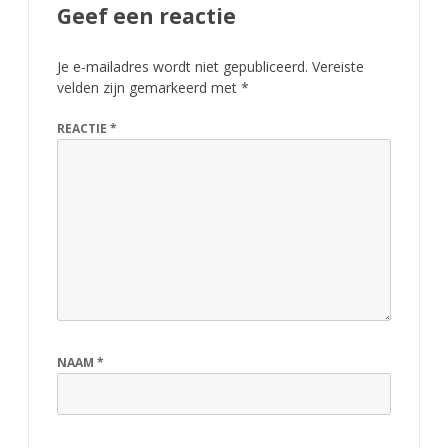
Geef een reactie
Je e-mailadres wordt niet gepubliceerd.
Vereiste
velden zijn gemarkeerd met
*
REACTIE
*
NAAM
*