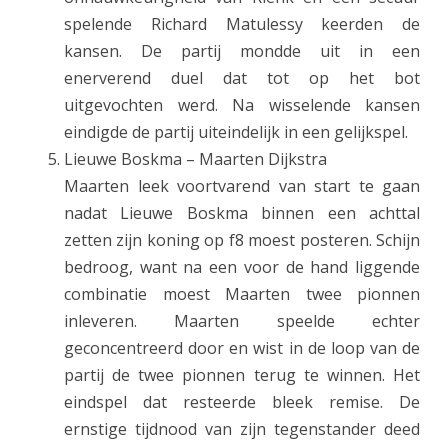
spelende Richard Matulessy keerden de
kansen. De partij mondde uit in een
enerverend duel dat tot op het bot
uitgevochten werd. Na wisselende kansen
eindigde de partij uiteindelijk in een gelijkspel.
Lieuwe Boskma – Maarten Dijkstra
Maarten leek voortvarend van start te gaan
nadat Lieuwe Boskma binnen een achttal
zetten zijn koning op f8 moest posteren. Schijn
bedroog, want na een voor de hand liggende
combinatie moest Maarten twee pionnen
inleveren. Maarten speelde echter
geconcentreerd door en wist in de loop van de
partij de twee pionnen terug te winnen. Het
eindspel dat resteerde bleek remise. De
ernstige tijdnood van zijn tegenstander deed