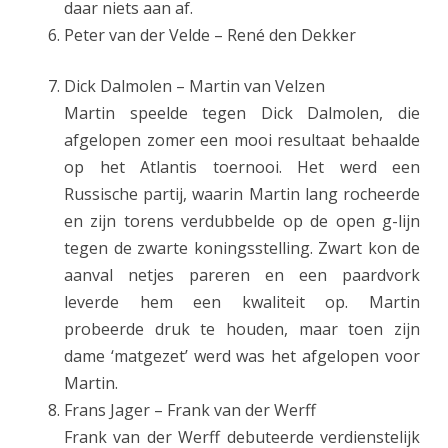
daar niets aan af.
Peter van der Velde – René den Dekker
Dick Dalmolen – Martin van Velzen
Martin speelde tegen Dick Dalmolen, die
afgelopen zomer een mooi resultaat behaalde
op het Atlantis toernooi. Het werd een
Russische partij, waarin Martin lang rocheerde
en zijn torens verdubbelde op de open g-lijn
tegen de zwarte koningsstelling. Zwart kon de
aanval netjes pareren en een paardvork
leverde hem een kwaliteit op. Martin
probeerde druk te houden, maar toen zijn
dame ‘matgezet’ werd was het afgelopen voor
Martin.
Frans Jager – Frank van der Werff
Frank van der Werff debuteerde verdienstelijk