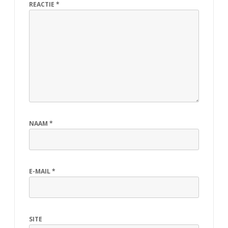
REACTIE
*
NAAM
*
E-MAIL
*
SITE