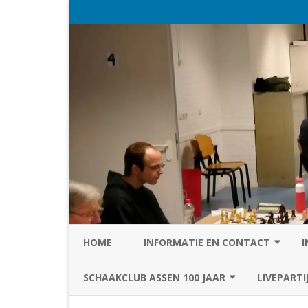
HOME
INFORMATIE EN CONTACT
I
PRIVACY STATEMENT VAN SC
SCHAAKCLUB ASSEN 100 JAAR
LIVEPARTI
ASSEN