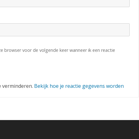
eze browser voor de volgende keer wanneer ik een reactie
e verminderen.
Bekijk hoe je reactie gegevens worden