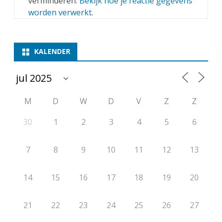
verminderen.
Bekijk hoe je reactie gegevens
worden verwerkt
.
KALENDER
M
D
W
D
V
Z
Z
30
1
2
3
4
5
6
7
8
9
10
11
12
13
14
15
16
17
18
19
20
21
22
23
24
25
26
27