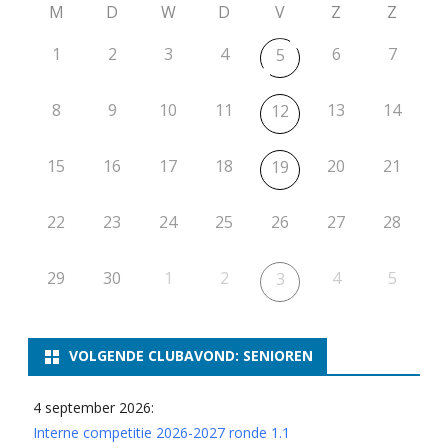
M
D
W
D
V
Z
Z
1
2
3
4
6
7
5
8
9
10
11
13
14
12
15
16
17
18
20
21
19
22
23
24
25
26
27
28
29
30
1
2
4
5
3
VOLGENDE CLUBAVOND: SENIOREN
4 september 2026:
Interne competitie 2026-2027 ronde 1.1