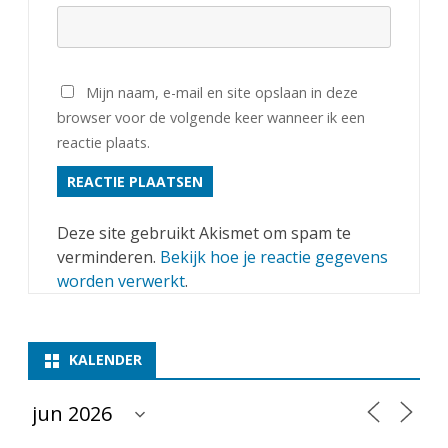
Mijn naam, e-mail en site opslaan in deze
browser voor de volgende keer wanneer ik een
reactie plaats.
Deze site gebruikt Akismet om spam te
verminderen.
Bekijk hoe je reactie gegevens
worden verwerkt
.
KALENDER