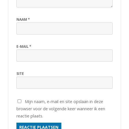
NAAM
*
E-MAIL
*
SITE
Mijn naam, e-mail en site opslaan in deze
browser voor de volgende keer wanneer ik een
reactie plaats.