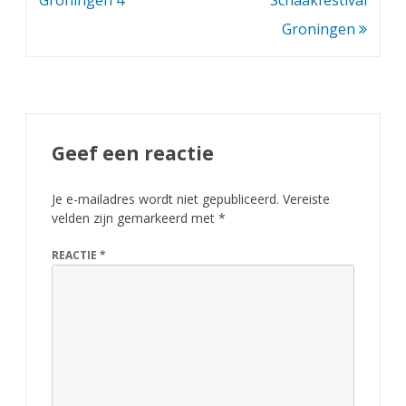
Groningen 4
Schaakfestival
Groningen
Geef een reactie
Je e-mailadres wordt niet gepubliceerd.
Vereiste
velden zijn gemarkeerd met
*
REACTIE
*