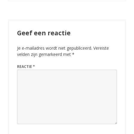
Geef een reactie
Je e-mailadres wordt niet gepubliceerd.
Vereiste
velden zijn gemarkeerd met
*
REACTIE
*