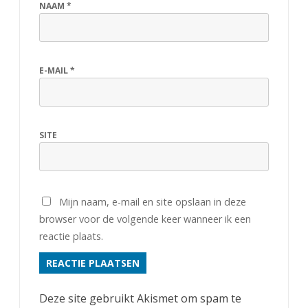
NAAM
*
E-MAIL
*
SITE
Mijn naam, e-mail en site opslaan in deze
browser voor de volgende keer wanneer ik een
reactie plaats.
Deze site gebruikt Akismet om spam te