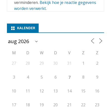
verminderen.
Bekijk hoe je reactie gegevens
worden verwerkt
.
KALENDER
M
D
W
D
V
Z
Z
27
28
29
30
31
1
2
3
4
5
6
8
9
7
10
11
12
13
14
15
16
17
18
19
20
21
22
23