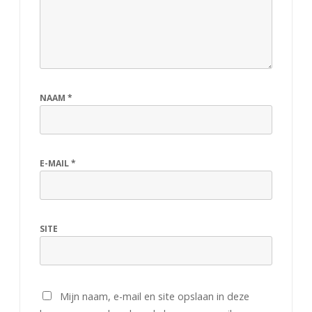
NAAM
*
E-MAIL
*
SITE
Mijn naam, e-mail en site opslaan in deze