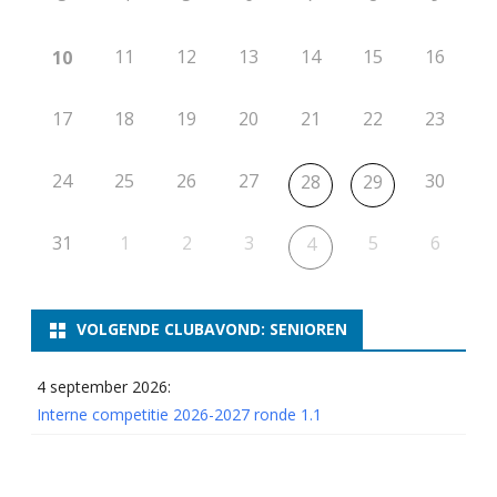
11
12
13
14
15
16
10
17
18
19
20
21
22
23
24
25
26
27
30
28
29
31
1
2
3
5
6
4
VOLGENDE CLUBAVOND: SENIOREN
4 september 2026:
Interne competitie 2026-2027 ronde 1.1