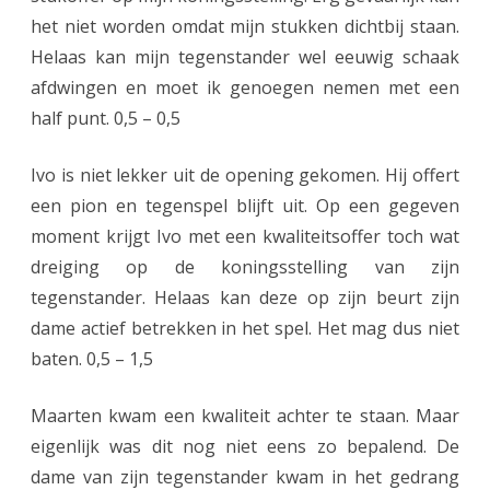
het niet worden omdat mijn stukken dichtbij staan.
Helaas kan mijn tegenstander wel eeuwig schaak
afdwingen en moet ik genoegen nemen met een
half punt. 0,5 – 0,5
Ivo is niet lekker uit de opening gekomen. Hij offert
een pion en tegenspel blijft uit. Op een gegeven
moment krijgt Ivo met een kwaliteitsoffer toch wat
dreiging op de koningsstelling van zijn
tegenstander. Helaas kan deze op zijn beurt zijn
dame actief betrekken in het spel. Het mag dus niet
baten. 0,5 – 1,5
Maarten kwam een kwaliteit achter te staan. Maar
eigenlijk was dit nog niet eens zo bepalend. De
dame van zijn tegenstander kwam in het gedrang