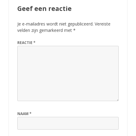
Geef een reactie
Je e-mailadres wordt niet gepubliceerd.
Vereiste
velden zijn gemarkeerd met
*
REACTIE
*
NAAM
*