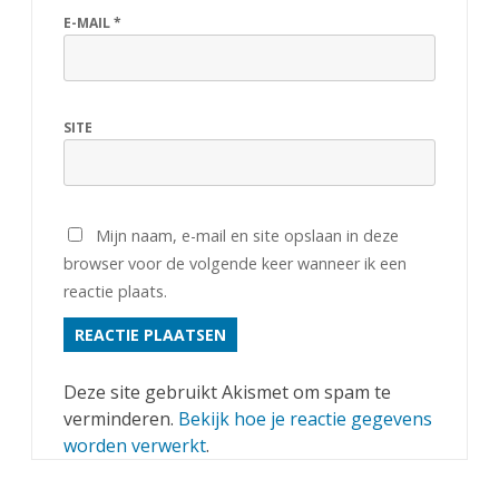
E-MAIL
*
SITE
Mijn naam, e-mail en site opslaan in deze
browser voor de volgende keer wanneer ik een
reactie plaats.
Deze site gebruikt Akismet om spam te
verminderen.
Bekijk hoe je reactie gegevens
worden verwerkt
.