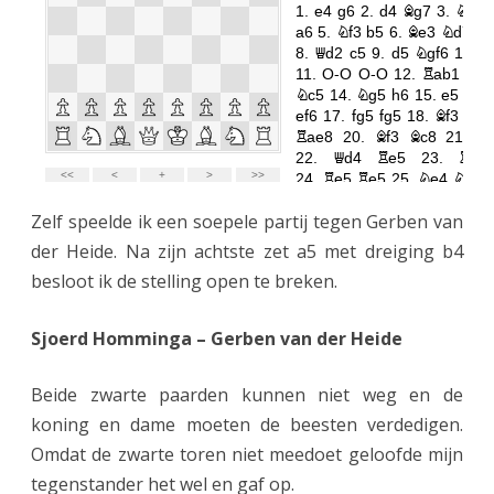
Zelf speelde ik een soepele partij tegen Gerben van
der Heide. Na zijn achtste zet a5 met dreiging b4
besloot ik de stelling open te breken.
Sjoerd Homminga – Gerben van der Heide
Beide zwarte paarden kunnen niet weg en de
koning en dame moeten de beesten verdedigen.
Omdat de zwarte toren niet meedoet geloofde mijn
tegenstander het wel en gaf op.