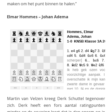
maken om het punt binnen te halen.”
Elmar Hommes – Johan Adema
Martin van Velzen kreeg Derk Schuttel tegenover
zich. Derk heeft een fors aantal ratingpunten