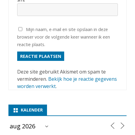
SITE
Mijn naam, e-mail en site opslaan in deze
browser voor de volgende keer wanneer ik een
reactie plaats.
Deze site gebruikt Akismet om spam te
verminderen.
Bekijk hoe je reactie gegevens
worden verwerkt
.
KALENDER