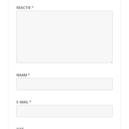
REACTIE
*
NAAM
*
E-MAIL
*