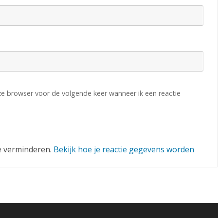
!
eze browser voor de volgende keer wanneer ik een reactie
e verminderen.
Bekijk hoe je reactie gegevens worden