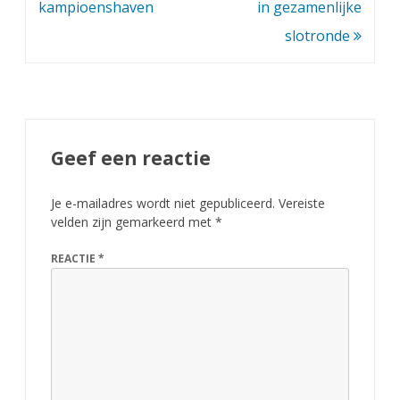
kampioenshaven
in gezamenlijke
slotronde
Geef een reactie
Je e-mailadres wordt niet gepubliceerd.
Vereiste
velden zijn gemarkeerd met
*
REACTIE
*