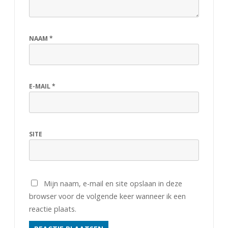
NAAM
*
E-MAIL
*
SITE
Mijn naam, e-mail en site opslaan in deze
browser voor de volgende keer wanneer ik een
reactie plaats.