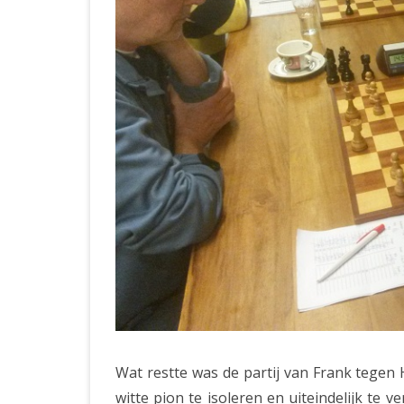
Wat restte was de partij van Frank tegen 
witte pion te isoleren en uiteindelijk te 