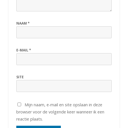
NAAM
*
E-MAIL
*
SITE
Mijn naam, e-mail en site opslaan in deze
browser voor de volgende keer wanneer ik een
reactie plaats.