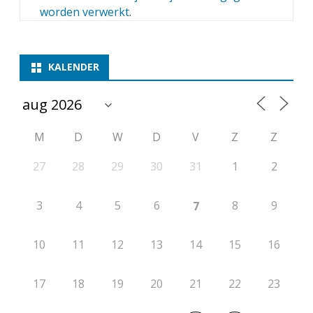
worden verwerkt
.
KALENDER
M
D
W
D
V
Z
Z
27
28
29
30
31
1
2
3
4
5
6
8
9
7
10
11
12
13
14
15
16
17
18
19
20
21
22
23