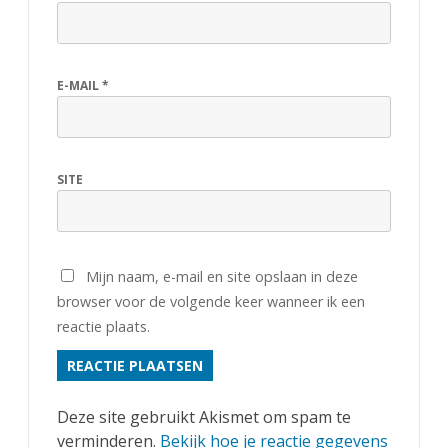
E-MAIL
*
SITE
Mijn naam, e-mail en site opslaan in deze
browser voor de volgende keer wanneer ik een
reactie plaats.
Deze site gebruikt Akismet om spam te
verminderen.
Bekijk hoe je reactie gegevens