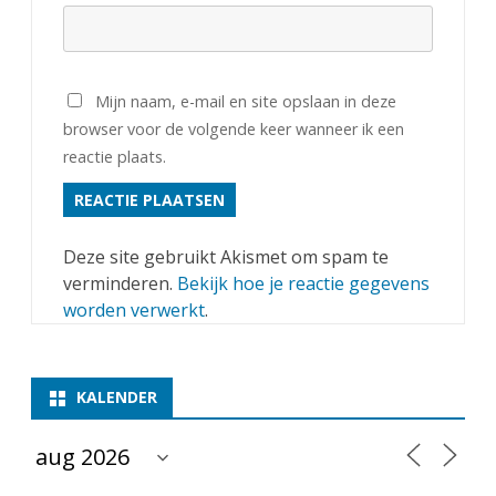
Mijn naam, e-mail en site opslaan in deze
browser voor de volgende keer wanneer ik een
reactie plaats.
Deze site gebruikt Akismet om spam te
verminderen.
Bekijk hoe je reactie gegevens
worden verwerkt
.
KALENDER