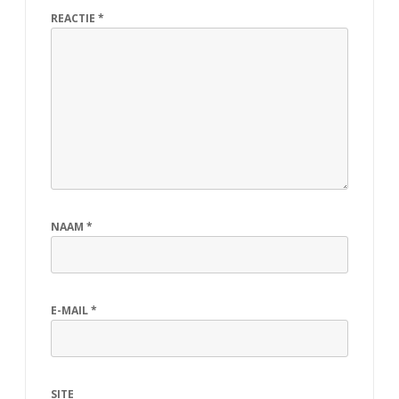
REACTIE
*
NAAM
*
E-MAIL
*
SITE