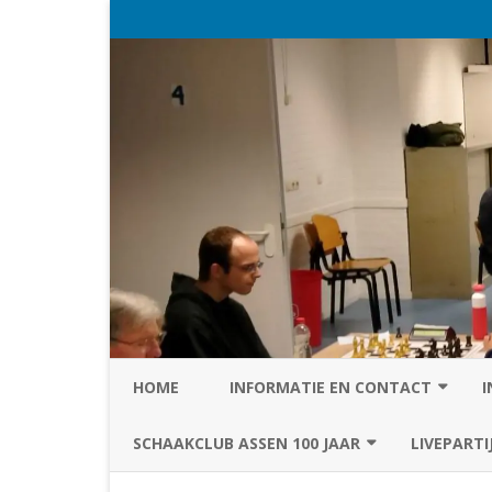
HOME
INFORMATIE EN CONTACT
I
PRIVACY STATEMENT VAN SC
SCHAAKCLUB ASSEN 100 JAAR
LIVEPARTI
ASSEN