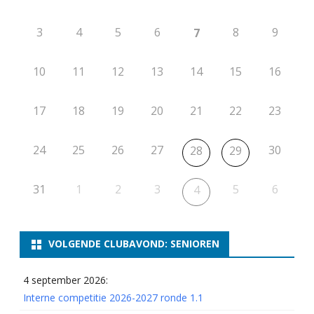
3
4
5
6
8
9
7
10
11
12
13
14
15
16
17
18
19
20
21
22
23
24
25
26
27
30
28
29
31
1
2
3
5
6
4
VOLGENDE CLUBAVOND: SENIOREN
4 september 2026:
Interne competitie 2026-2027 ronde 1.1