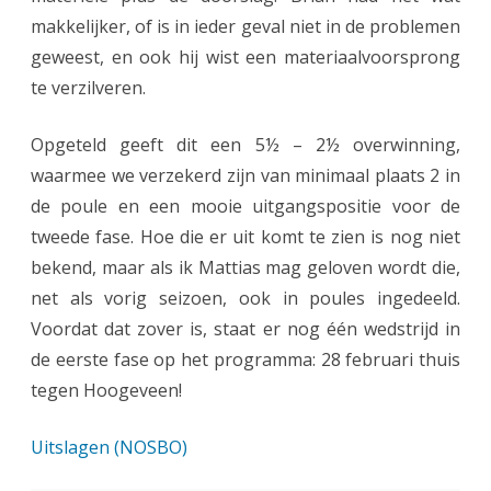
makkelijker, of is in ieder geval niet in de problemen
geweest, en ook hij wist een materiaalvoorsprong
te verzilveren.
Opgeteld geeft dit een 5½ – 2½ overwinning,
waarmee we verzekerd zijn van minimaal plaats 2 in
de poule en een mooie uitgangspositie voor de
tweede fase. Hoe die er uit komt te zien is nog niet
bekend, maar als ik Mattias mag geloven wordt die,
net als vorig seizoen, ook in poules ingedeeld.
Voordat dat zover is, staat er nog één wedstrijd in
de eerste fase op het programma: 28 februari thuis
tegen Hoogeveen!
Uitslagen (NOSBO)