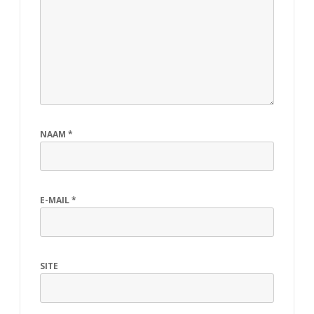
NAAM
*
E-MAIL
*
SITE